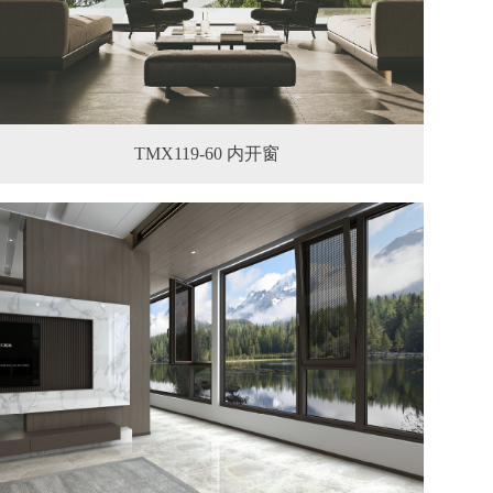
TMX119-60 内开窗