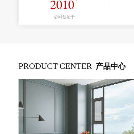
2010
公司创始于
PRODUCT CENTER
产品中心