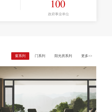
100
政府事业单位
窗系列
门系列
阳光房系列
更多>>