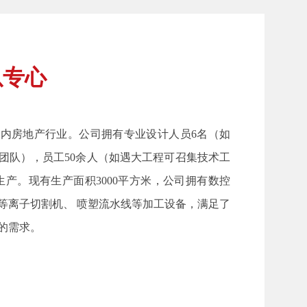
以专心
内房地产行业。公司拥有专业设计人员6名（如
人团队），员工50余人（如遇大工程可召集技术工
生产。现有生产面积3000平方米，公司拥有数控
等离子切割机、 喷塑流水线等加工设备，满足了
的需求。