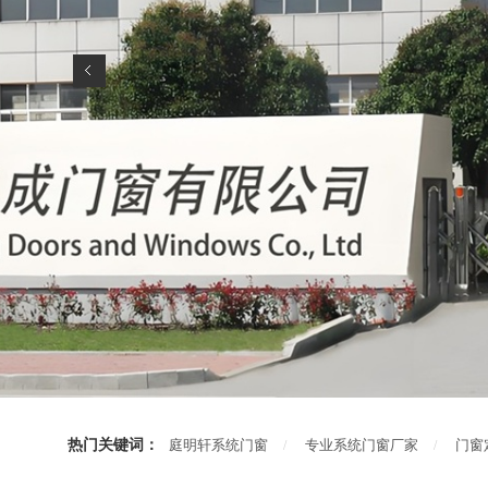
热门关键词：
庭明轩系统门窗
专业系统门窗厂家
门窗
/
/