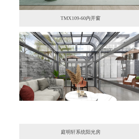
TMX109-60内开窗
庭明轩系统阳光房