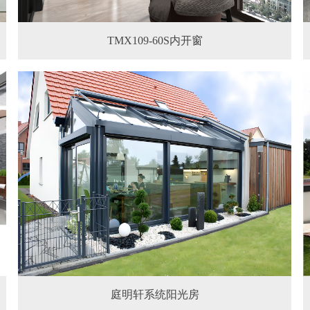
TMX109-60S内开窗
庭明轩系统阳光房