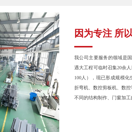
因为专注 所
我公司主要服务的领域是国
遇大工程可临时召集20余
100人），现已形成规模化
折弯机、数控剪板机、数控
不同的结构制作、门窗加工