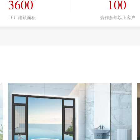
3600
100
工厂建筑面积
合作多年以上客户