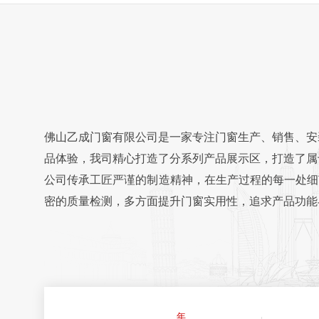
佛山乙成门窗有限公司是一家专注门窗生产、销售、安
品体验，我司精心打造了分系列产品展示区，打造了属
公司传承工匠严谨的制造精神，在生产过程的每一处细
密的质量检测，多方面提升门窗实用性，追求产品功能
经过多年发展，公司从生产经营系统门窗开始发展到以
从精选原材料、到精细的品质控制、到精致的生产加
受。
年