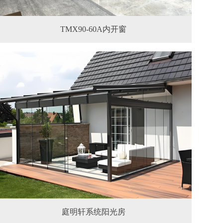
TMX90-60A内开窗
庭明轩系统阳光房