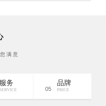
心
让您满意
服务
品牌
05
SERVICE
PRICE